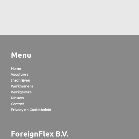
Menu
Home
Vacatures
Inschrijven
Werknemers
Werkgevers
Nieuws
Contact
Privacy en Cookiebeleid
ForeignFlex B.V.