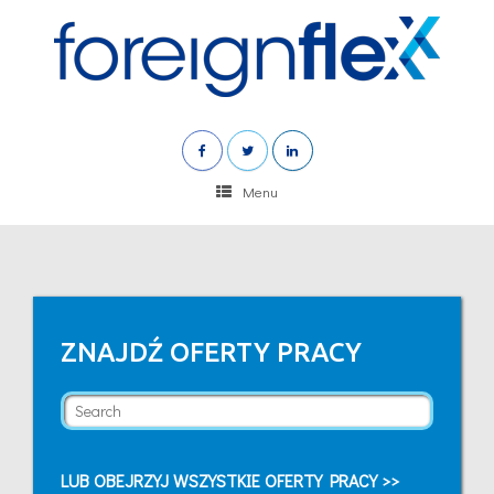
Menu
ZNAJDŹ OFERTY PRACY
LUB OBEJRZYJ WSZYSTKIE OFERTY PRACY >>