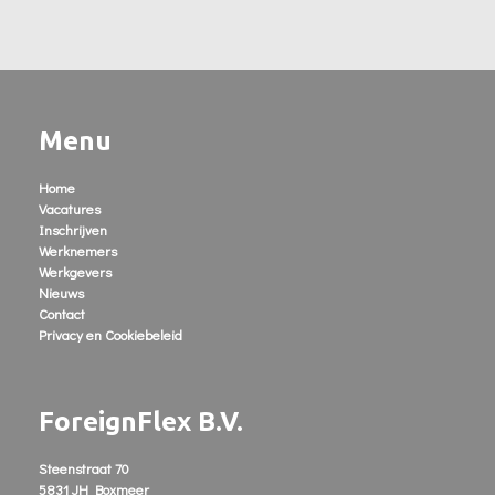
Menu
Home
Vacatures
Inschrijven
Werknemers
Werkgevers
Nieuws
Contact
Privacy en Cookiebeleid
ForeignFlex B.V.
Steenstraat 70
5831 JH Boxmeer